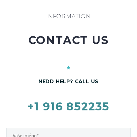
INFORMATION
CONTACT US
NEDD HELP? CALL US
+1 916 852235