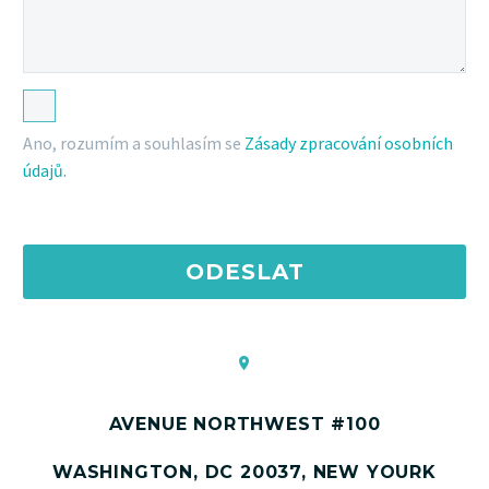
Ano, rozumím a souhlasím se
Zásady zpracování osobních
údajů.
AVENUE NORTHWEST #100
WASHINGTON, DC 20037, NEW YOURK