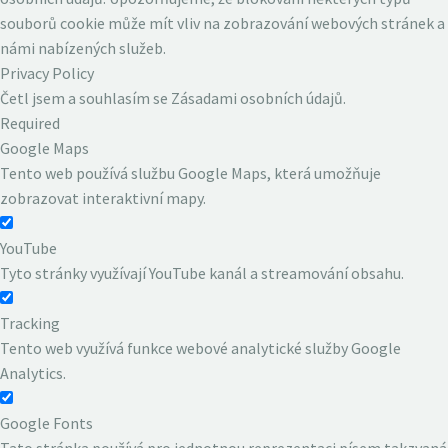
souborů cookie může mít vliv na zobrazování webových stránek a
námi nabízených služeb.
Privacy Policy
Četl jsem a souhlasím se Zásadami osobních údajů.
Required
Google Maps
Tento web používá službu Google Maps, která umožňuje
zobrazovat interaktivní mapy.
YouTube
Tyto stránky využívají YouTube kanál a streamování obsahu.
Tracking
Tento web využívá funkce webové analytické služby Google
Analytics.
Google Fonts
Tato stránka používá pro jednotnou reprezentaci písem takzvaná