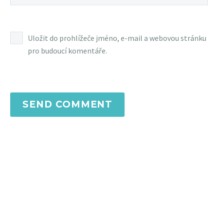
Uložit do prohlížeče jméno, e-mail a webovou stránku
pro budoucí komentáře.
SEND COMMENT