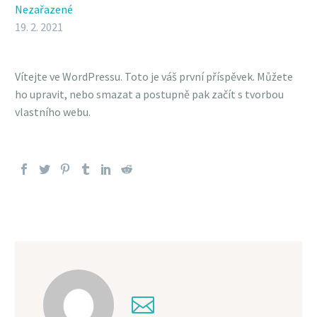
Nezařazené
19. 2. 2021
Vítejte ve WordPressu. Toto je váš první příspěvek. Můžete
ho upravit, nebo smazat a postupně pak začít s tvorbou
vlastního webu.